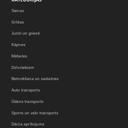
Sienas
Grīdas
Jumti un griesti
Kāpnes
Mēbeles
Dzīvniekiem
Betonēšana un sastatnes
Auto transports
Ūdens transports
Sports un velo transports
Dārza aprīkojums