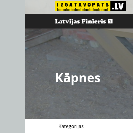
Kāpnes
Kategorijas